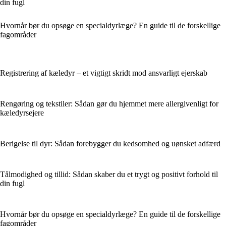
din fugl
Hvornår bør du opsøge en specialdyrlæge? En guide til de forskellige
fagområder
Registrering af kæledyr – et vigtigt skridt mod ansvarligt ejerskab
Rengøring og tekstiler: Sådan gør du hjemmet mere allergivenligt for
kæledyrsejere
Berigelse til dyr: Sådan forebygger du kedsomhed og uønsket adfærd
Tålmodighed og tillid: Sådan skaber du et trygt og positivt forhold til
din fugl
Hvornår bør du opsøge en specialdyrlæge? En guide til de forskellige
fagområder