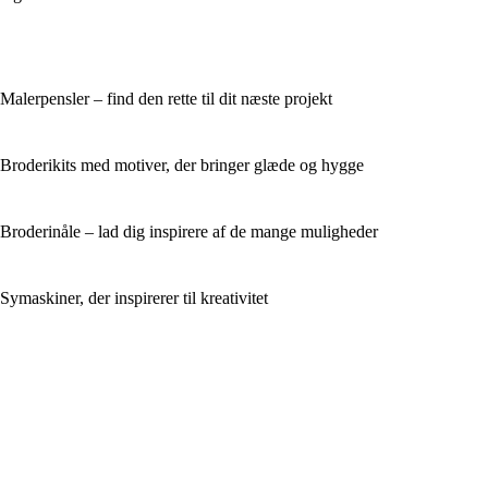
Malerpensler – find den rette til dit næste projekt
Broderikits med motiver, der bringer glæde og hygge
Broderinåle – lad dig inspirere af de mange muligheder
Symaskiner, der inspirerer til kreativitet