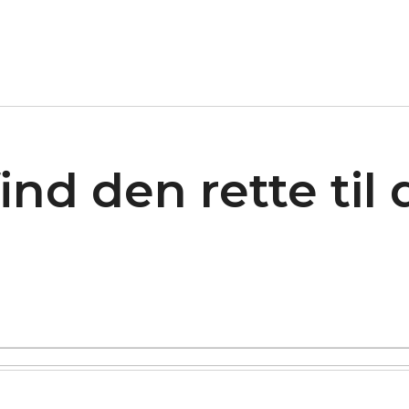
ind den rette til