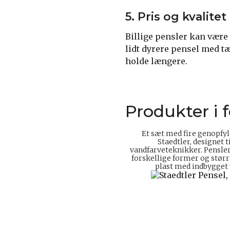
5. Pris og kvalitet
Billige pensler kan være 
lidt dyrere pensel med tæ
holde længere.
Produkter i 
Et sæt med fire genopfyl
Staedtler, designet t
vandfarveteknikker. Pensler
forskellige former og størr
plast med indbygget