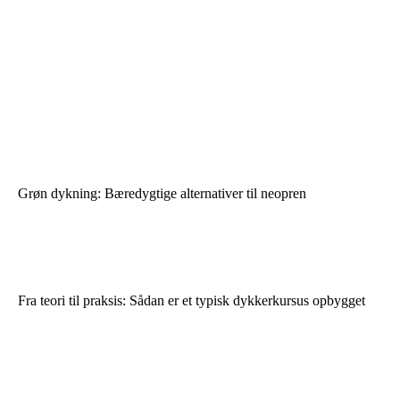
Grøn dykning: Bæredygtige alternativer til neopren
Fra teori til praksis: Sådan er et typisk dykkerkursus opbygget