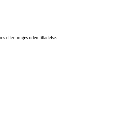
s eller bruges uden tilladelse.