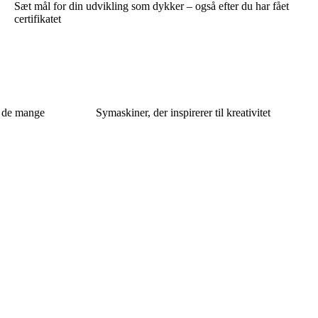
Sæt mål for din udvikling som dykker – også efter du har fået
certifikatet
f de mange
Symaskiner, der inspirerer til kreativitet