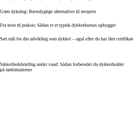
Grøn dykning: Bæredygtige alternativer til neopren
Fra teori til praksis: Sådan er et typisk dykkerkursus opbygget
Sæt mål for din udvikling som dykker – også efter du har fået certifikat
Sikkerhedsbriefing under vand: Sådan forbereder du dykkerholdet
på nødsituationer