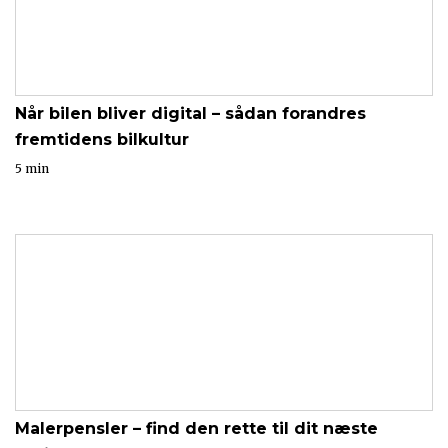
Når bilen bliver digital – sådan forandres
fremtidens bilkultur
5 min
Malerpensler – find den rette til dit næste