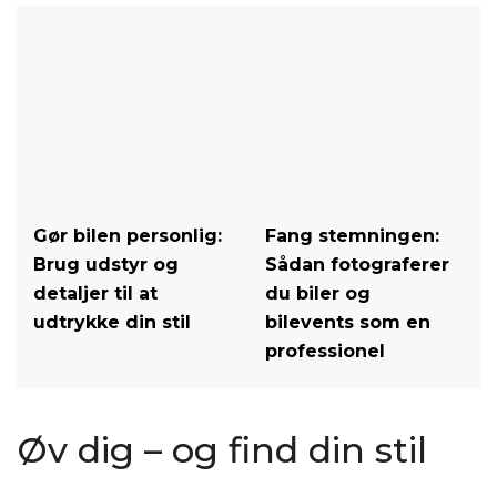
Gør bilen personlig:
Fang stemningen:
Brug udstyr og
Sådan fotograferer
detaljer til at
du biler og
udtrykke din stil
bilevents som en
professionel
Øv dig – og find din stil