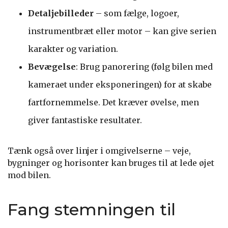
Detaljebilleder
– som fælge, logoer,
instrumentbræt eller motor – kan give serien
karakter og variation.
Bevægelse
: Brug panorering (følg bilen med
kameraet under eksponeringen) for at skabe
fartfornemmelse. Det kræver øvelse, men
giver fantastiske resultater.
Tænk også over linjer i omgivelserne – veje,
bygninger og horisonter kan bruges til at lede øjet
mod bilen.
Fang stemningen til