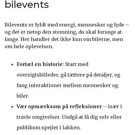
bilevents
Bilevents er fyldt med energi, mennesker og lyde –
og det er netop den stemning, du skal forsøge at
fange. Her handler det ikke kun om bilerne, men
om hele oplevelsen.
Fortæl en historie
: Start med
oversigtsbilleder, gå tættere på detaljer, og
fang interaktioner mellem mennesker og
biler.
Vær opmærksom på refleksioner
– især i
travle omgivelser. Undgå at få dig selv eller
publikum spejlet i lakken.