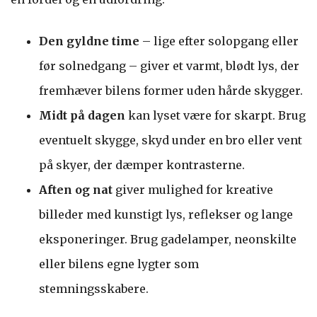
Den gyldne time
– lige efter solopgang eller
før solnedgang – giver et varmt, blødt lys, der
fremhæver bilens former uden hårde skygger.
Midt på dagen
kan lyset være for skarpt. Brug
eventuelt skygge, skyd under en bro eller vent
på skyer, der dæmper kontrasterne.
Aften og nat
giver mulighed for kreative
billeder med kunstigt lys, reflekser og lange
eksponeringer. Brug gadelamper, neonskilte
eller bilens egne lygter som
stemningsskabere.