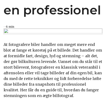
en professionel
6 min
At fotografere biler handler om meget mere end
blot at fange et køretøj på et billede. Det handler om
at formidle fart, design, lyd og stemning – alt det,
der gør bilkulturen levende. Uanset om du står til et
stort bilevent, fotograferer en klassisk veteranbil i
aftensolen eller vil tage billeder af din egen bil, kan
du med de rette teknikker og lidt forberedelse løfte
dine billeder fra snapshots til professionel
kvalitet. Her får du en guide til, hvordan du fanger
stemningen som en ægte bilfotograf.