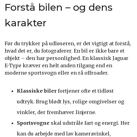
Forstå bilen – og dens
karakter
Før du trykker på udløseren, er det vigtigt at forstå,
hvad det er, du fotograferer. En bil er ikke bare et
objekt – den har personlighed. En klassisk Jaguar
E-Type kræver en helt anden tilgang end en
moderne sportsvogn eller en rå offroader.
Klassiske biler
fortjener ofte et tidløst
udtryk. Brug blødt lys, rolige omgivelser og
vinkler, der fremhæver linjerne.
Sportsvogne
skal udstråle fart og energi. Her
kan du arbejde med lav kameravinkel,