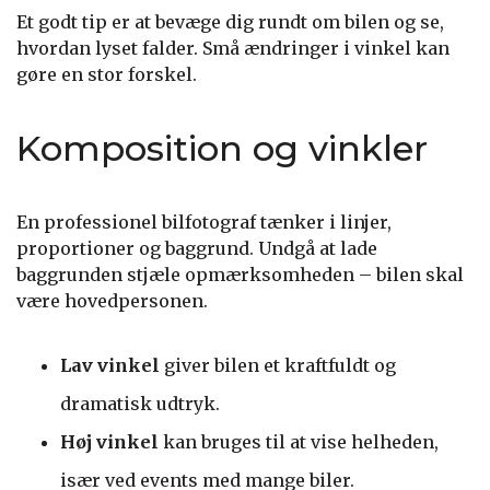
Et godt tip er at bevæge dig rundt om bilen og se,
hvordan lyset falder. Små ændringer i vinkel kan
gøre en stor forskel.
Komposition og vinkler
En professionel bilfotograf tænker i linjer,
proportioner og baggrund. Undgå at lade
baggrunden stjæle opmærksomheden – bilen skal
være hovedpersonen.
Lav vinkel
giver bilen et kraftfuldt og
dramatisk udtryk.
Høj vinkel
kan bruges til at vise helheden,
især ved events med mange biler.