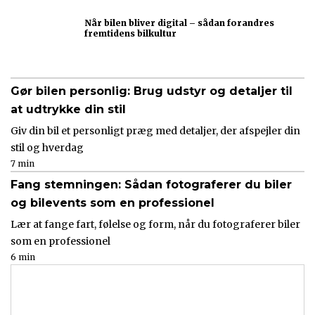
Når bilen bliver digital – sådan forandres
fremtidens bilkultur
Gør bilen personlig: Brug udstyr og detaljer til
at udtrykke din stil
Giv din bil et personligt præg med detaljer, der afspejler din
stil og hverdag
7 min
Fang stemningen: Sådan fotograferer du biler
og bilevents som en professionel
Lær at fange fart, følelse og form, når du fotograferer biler
som en professionel
6 min