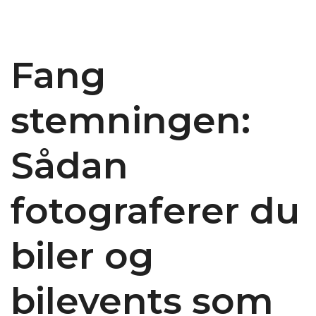
Fang
stemningen:
Sådan
fotograferer du
biler og
bilevents som