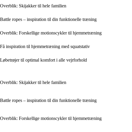
Overblik: Skijakker til hele familien
Battle ropes – inspiration til din funktionelle træning
Overblik: Forskellige motionscykler til hjemmetræning
Få inspiration til hjemmetræning med squatstativ
Løbetrøjer til optimal komfort i alle vejrforhold
Overblik: Skijakker til hele familien
Battle ropes – inspiration til din funktionelle træning
Overblik: Forskellige motionscykler til hjemmetræning