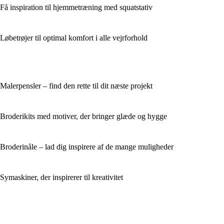
Få inspiration til hjemmetræning med squatstativ
Løbetrøjer til optimal komfort i alle vejrforhold
Malerpensler – find den rette til dit næste projekt
Broderikits med motiver, der bringer glæde og hygge
Broderinåle – lad dig inspirere af de mange muligheder
Symaskiner, der inspirerer til kreativitet